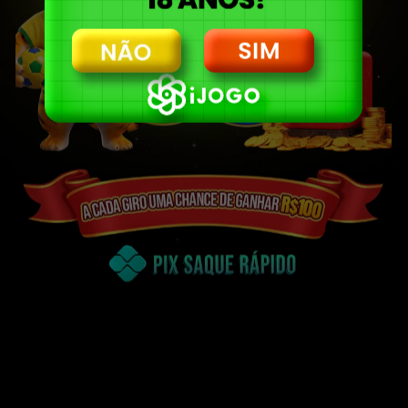
1
Quente
Todos
40
Começa às
15:00
Chuva de
dinheiro